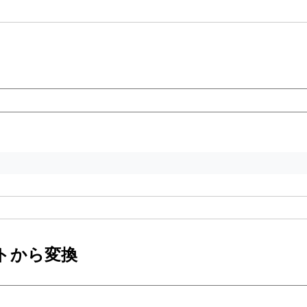
トから変換